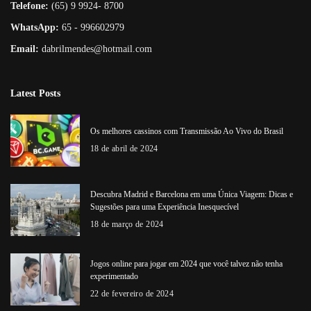
Telefone:
(65) 9 9924- 8700
WhatsApp:
65 - 996602979
Email:
dabrilmendes@hotmail.com
Latest Posts
Os melhores cassinos com Transmissão Ao Vivo do Brasil
18 de abril de 2024
Descubra Madrid e Barcelona em uma Única Viagem: Dicas e
Sugestões para uma Experiência Inesquecível
18 de março de 2024
Jogos online para jogar em 2024 que você talvez não tenha
experimentado
22 de fevereiro de 2024