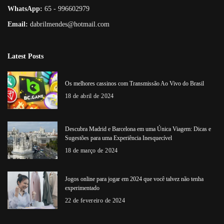
WhatsApp:
65 - 996602979
Email:
dabrilmendes@hotmail.com
Latest Posts
Os melhores cassinos com Transmissão Ao Vivo do Brasil
18 de abril de 2024
Descubra Madrid e Barcelona em uma Única Viagem: Dicas e
Sugestões para uma Experiência Inesquecível
18 de março de 2024
Jogos online para jogar em 2024 que você talvez não tenha
experimentado
22 de fevereiro de 2024