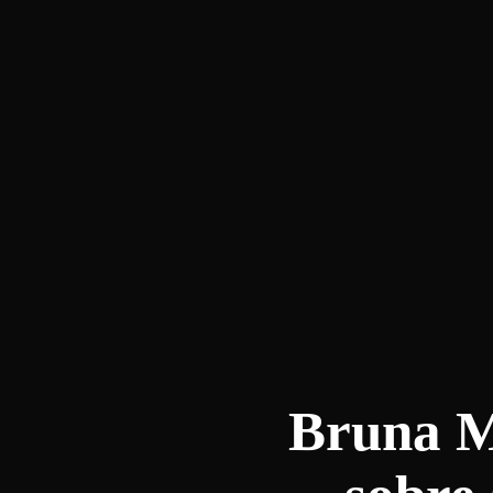
Bruna Ma