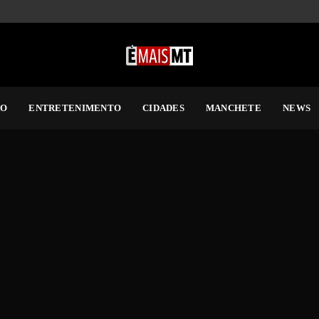
RO
ENTRETENIMENTO
CIDADES
MANCHETE
NEWS