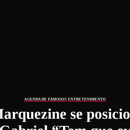
AGENDA DE FAMOSOS
ENTRETENIMENTO
rquezine se posicio