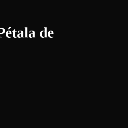
étala de