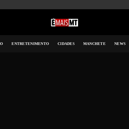
RO
ENTRETENIMENTO
CIDADES
MANCHETE
NEWS