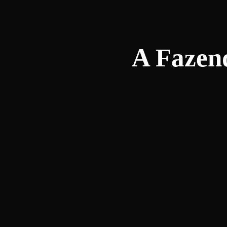
A Fazen