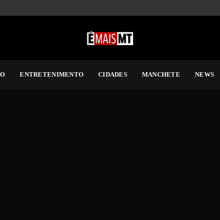
RO
ENTRETENIMENTO
CIDADES
MANCHETE
NEWS