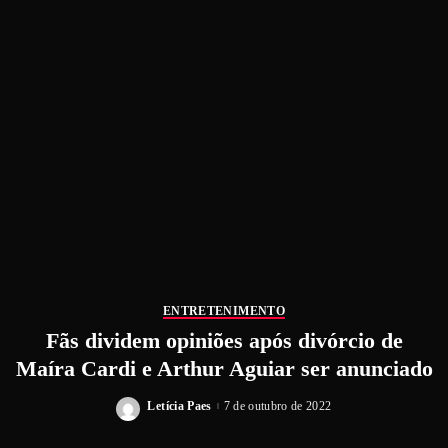
ENTRETENIMENTO
Fãs dividem opiniões após divórcio de
Maíra Cardi e Arthur Aguiar ser anunciado
Letícia Paes
7 de outubro de 2022