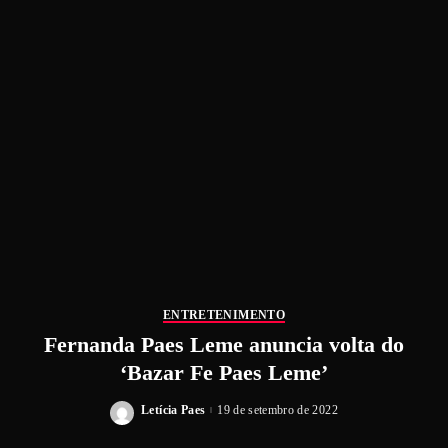
ENTRETENIMENTO
Fernanda Paes Leme anuncia volta do
‘Bazar Fe Paes Leme’
Letícia Paes
19 de setembro de 2022