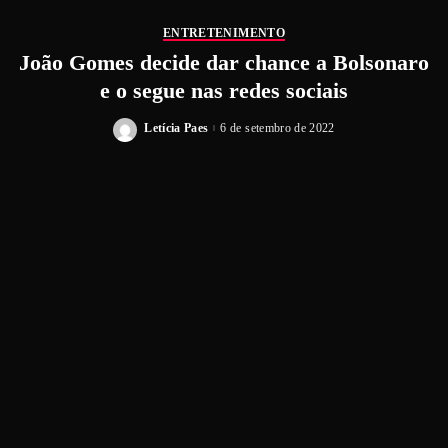
ENTRETENIMENTO
João Gomes decide dar chance a Bolsonaro
e o segue nas redes sociais
Letícia Paes
6 de setembro de 2022