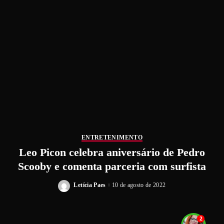
ENTRETENIMENTO
Leo Picon celebra aniversário de Pedro
Scooby e comenta parceria com surfista
Letícia Paes
10 de agosto de 2022