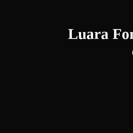
Luara Fon