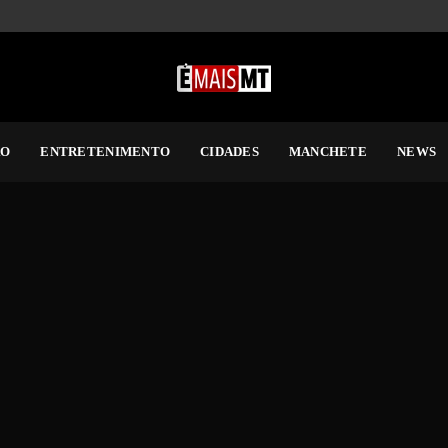
RO
ENTRETENIMENTO
CIDADES
MANCHETE
NEWS