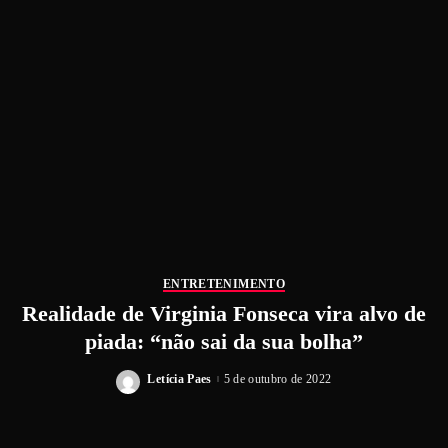
ENTRETENIMENTO
Realidade de Virginia Fonseca vira alvo de
piada: “não sai da sua bolha”
Letícia Paes
5 de outubro de 2022