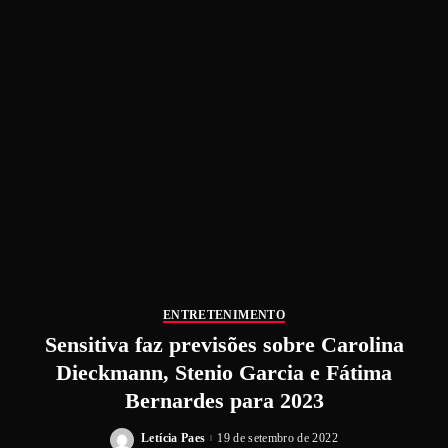
ENTRETENIMENTO
Sensitiva faz previsões sobre Carolina
Dieckmann, Stenio Garcia e Fátima
Bernardes para 2023
Letícia Paes
19 de setembro de 2022