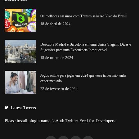
Os melhores cassinos com Transmissão Ao Vivo do Brasil
18 de abril de 2024
Descubra Madrid e Barcelona em uma Única Viagem: Dicas e
Sugestões para uma Experiência Inesquecível
18 de março de 2024
Jogos online para jogar em 2024 que você talvez não tenha
experimentado
22 de fevereiro de 2024
Latest Tweets
Please install plugin name "oAuth Twitter Feed for Developers