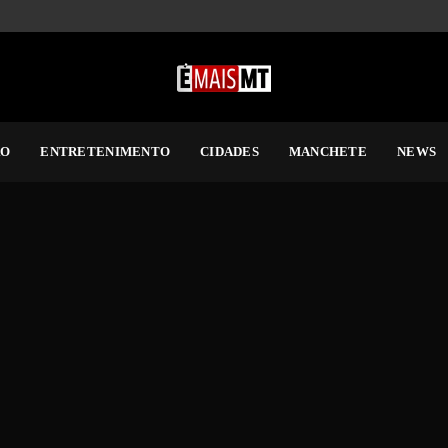
RO
ENTRETENIMENTO
CIDADES
MANCHETE
NEWS