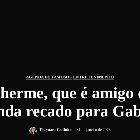
AGENDA DE FAMOSOS
ENTRETENIMENTO
lherme, que é amigo 
da recado para Gab
Thaynara Godinho
31 de janeiro de 2023