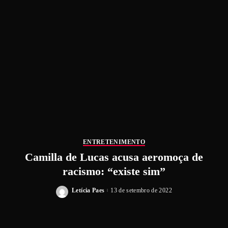
ENTRETENIMENTO
Camilla de Lucas acusa aeromoça de
racismo: “existe sim”
Letícia Paes
13 de setembro de 2022