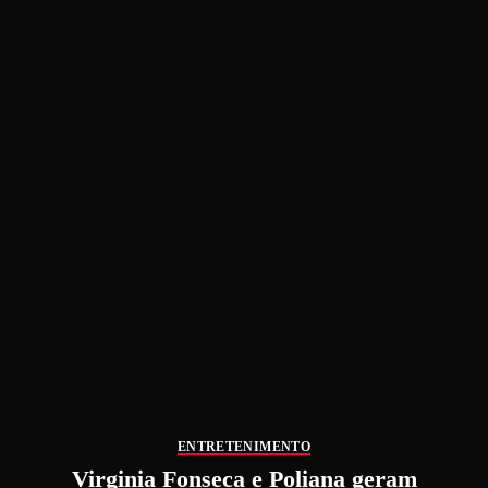
ENTRETENIMENTO
Virginia Fonseca e Poliana geram