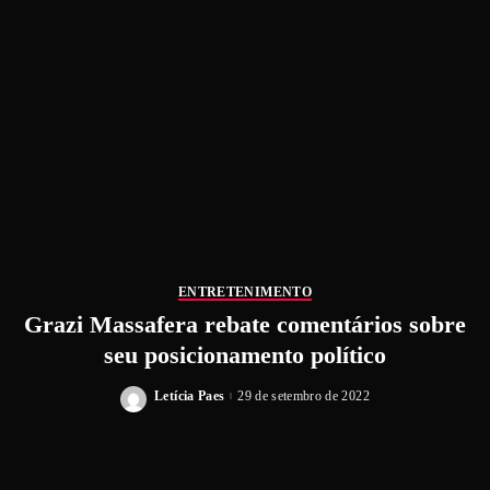
ENTRETENIMENTO
Grazi Massafera rebate comentários sobre
seu posicionamento político
Letícia Paes
29 de setembro de 2022