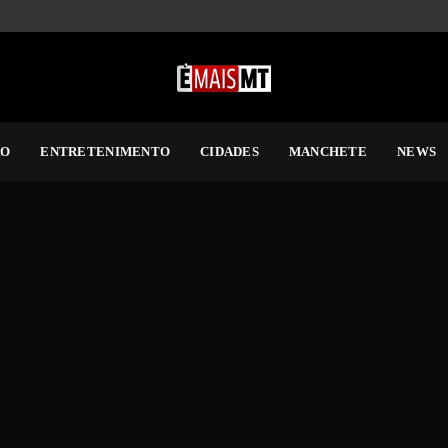
RO
ENTRETENIMENTO
CIDADES
MANCHETE
NEWS