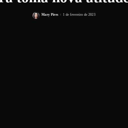
Mary Pires
1 de fevereiro de 2023