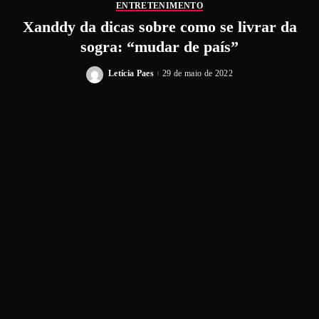
ENTRETENIMENTO
Xanddy da dicas sobre como se livrar da
sogra: “mudar de país”
Letícia Paes
29 de maio de 2022