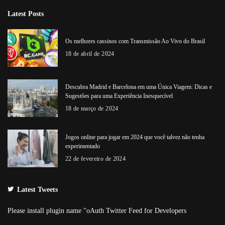
Latest Posts
Os melhores cassinos com Transmissão Ao Vivo do Brasil
18 de abril de 2024
Descubra Madrid e Barcelona em uma Única Viagem: Dicas e
Sugestões para uma Experiência Inesquecível
18 de março de 2024
Jogos online para jogar em 2024 que você talvez não tenha
experimentado
22 de fevereiro de 2024
Latest Tweets
Please install plugin name "oAuth Twitter Feed for Developers