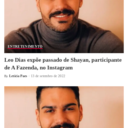
ENTRETENIMENTO
Leo Dias expõe passado de Shayan, participante
de A Fazenda, no Instagram
Letícia Paes
13 de setembro de 2022
By