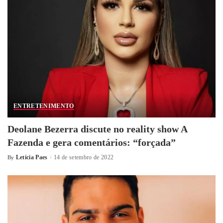
ENTRETENIMENTO
Deolane Bezerra discute no reality show A
Fazenda e gera comentários: “forçada”
Letícia Paes
14 de setembro de 2022
By