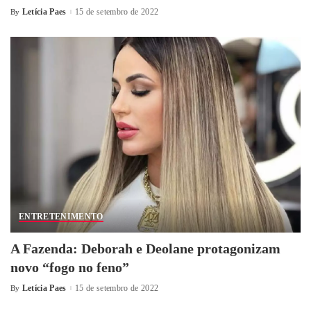
Letícia Paes
15 de setembro de 2022
By
ENTRETENIMENTO
A Fazenda: Deborah e Deolane protagonizam
novo “fogo no feno”
Letícia Paes
15 de setembro de 2022
By