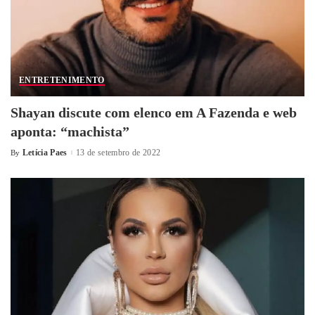
ENTRETENIMENTO
Shayan discute com elenco em A Fazenda e web
aponta: “machista”
Letícia Paes
13 de setembro de 2022
By