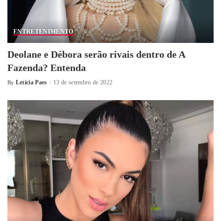
ENTRETENIMENTO
Deolane e Débora serão rivais dentro de A
Fazenda? Entenda
Letícia Paes
13 de setembro de 2022
By