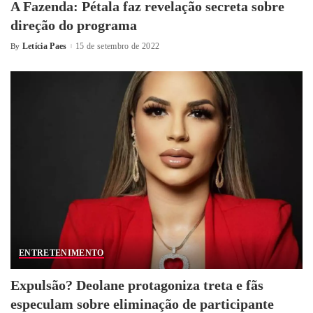
A Fazenda: Pétala faz revelação secreta sobre
direção do programa
Letícia Paes
15 de setembro de 2022
By
ENTRETENIMENTO
Expulsão? Deolane protagoniza treta e fãs
especulam sobre eliminação de participante