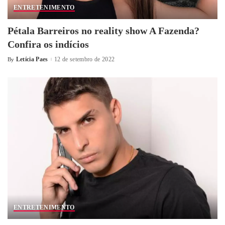
ENTRETENIMENTO
Pétala Barreiros no reality show A Fazenda?
Confira os indícios
Letícia Paes
12 de setembro de 2022
By
ENTRETENIMENTO