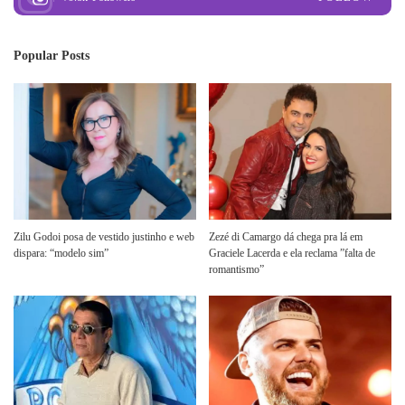
Popular Posts
Zilu Godoi posa de vestido justinho e web
Zezé di Camargo dá chega pra lá em
dispara: “modelo sim”
Graciele Lacerda e ela reclama ”falta de
romantismo”