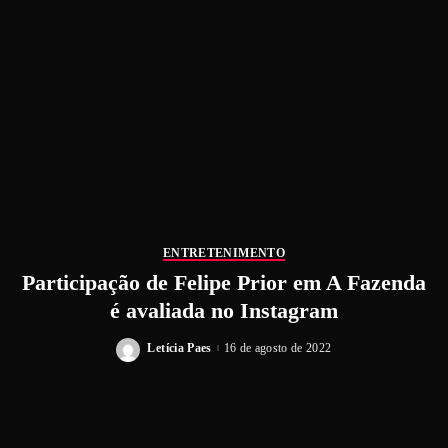
ENTRETENIMENTO
Participação de Felipe Prior em A Fazenda
é avaliada no Instagram
Letícia Paes
16 de agosto de 2022