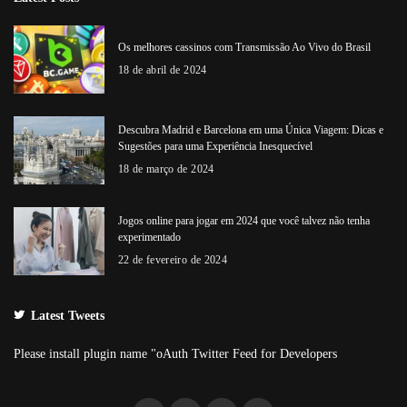
Os melhores cassinos com Transmissão Ao Vivo do Brasil
18 de abril de 2024
Descubra Madrid e Barcelona em uma Única Viagem: Dicas e
Sugestões para uma Experiência Inesquecível
18 de março de 2024
Jogos online para jogar em 2024 que você talvez não tenha
experimentado
22 de fevereiro de 2024
Latest Tweets
Please install plugin name "oAuth Twitter Feed for Developers