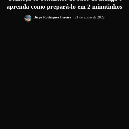
aprenda como prepará-lo em 2 minutinhos
Diego Rodrigues Pereira
21 de junho de 2022