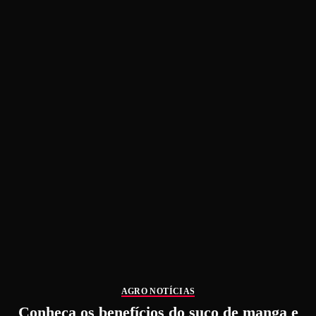
AGRO NOTÍCIAS
Conheça os benefícios do suco de manga e