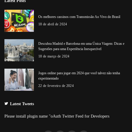
Latest Posts
Os melhores cassinos com Transmissão Ao Vivo do Brasil
18 de abril de 2024
Descubra Madrid e Barcelona em uma Única Viagem: Dicas e
Sugestões para uma Experiência Inesquecível
18 de março de 2024
Jogos online para jogar em 2024 que você talvez não tenha
experimentado
22 de fevereiro de 2024
Latest Tweets
Please install plugin name "oAuth Twitter Feed for Developers