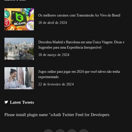
Os melhores cassinos com Transmissão Ao Vivo do Brasil
18 de abril de 2024
Descubra Madrid e Barcelona em uma Única Viagem: Dicas e
Sugestões para uma Experiência Inesquecível
18 de março de 2024
Jogos online para jogar em 2024 que você talvez não tenha
experimentado
22 de fevereiro de 2024
Latest Tweets
Please install plugin name "oAuth Twitter Feed for Developers