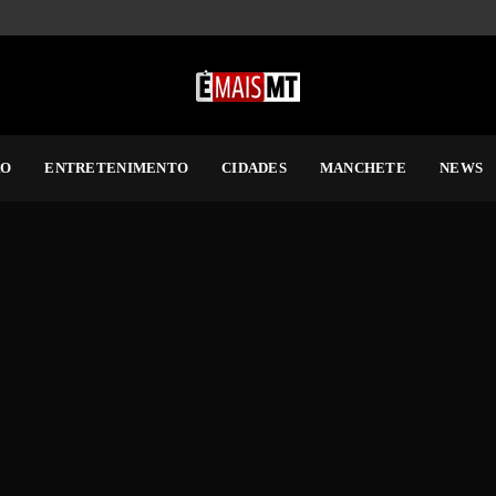
RO
ENTRETENIMENTO
CIDADES
MANCHETE
NEWS