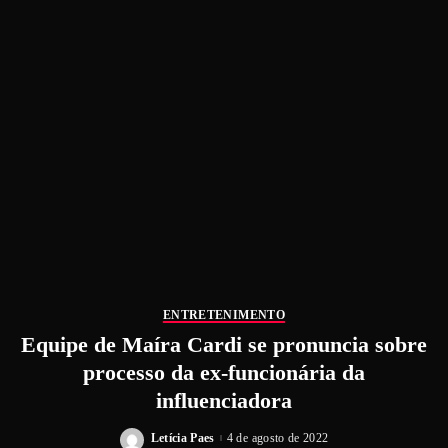
ENTRETENIMENTO
Equipe de Maíra Cardi se pronuncia sobre
processo da ex-funcionária da
influenciadora
Letícia Paes
4 de agosto de 2022