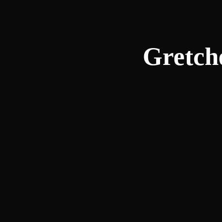
Gretch