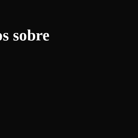
s sobre