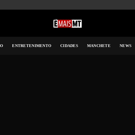
RO
ENTRETENIMENTO
CIDADES
MANCHETE
NEWS