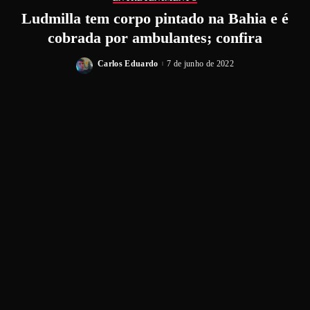
Ludmilla tem corpo pintado na Bahia e é
cobrada por ambulantes; confira
Carlos Eduardo
7 de junho de 2022