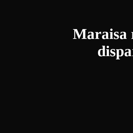
Maraisa 
dispa