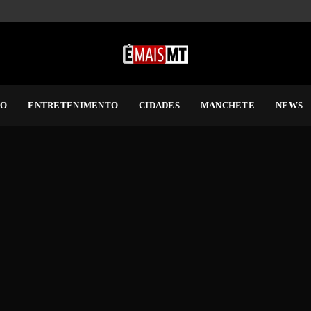
RO
ENTRETENIMENTO
CIDADES
MANCHETE
NEWS