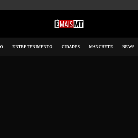
RO
ENTRETENIMENTO
CIDADES
MANCHETE
NEWS