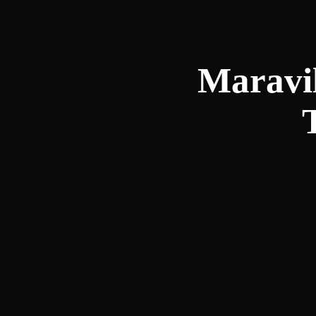
Maravil