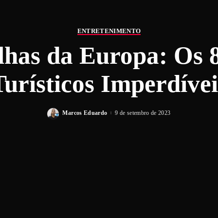
ENTRETENIMENTO
has da Europa: Os 
Turísticos Imperdívei
Marcos Eduardo
9 de setembro de 2023