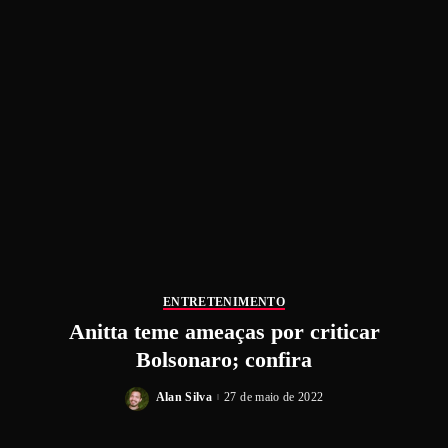
ENTRETENIMENTO
Anitta teme ameaças por criticar
Bolsonaro; confira
Alan Silva
27 de maio de 2022