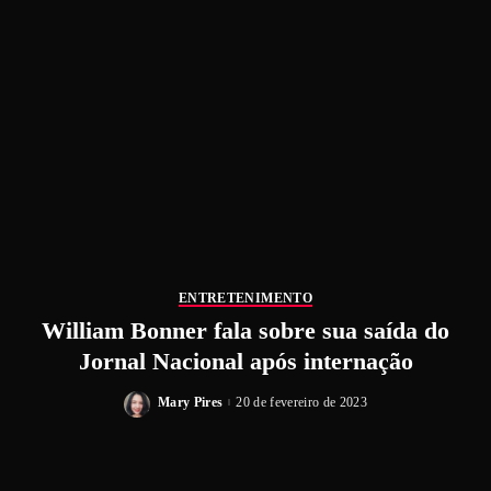
ENTRETENIMENTO
William Bonner fala sobre sua saída do
Jornal Nacional após internação
Mary Pires
20 de fevereiro de 2023