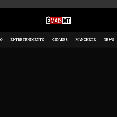
RO
ENTRETENIMENTO
CIDADES
MANCHETE
NEWS