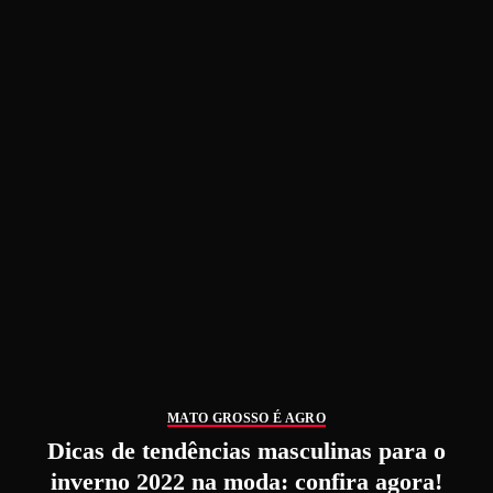
MATO GROSSO É AGRO
Dicas de tendências masculinas para o
inverno 2022 na moda: confira agora!