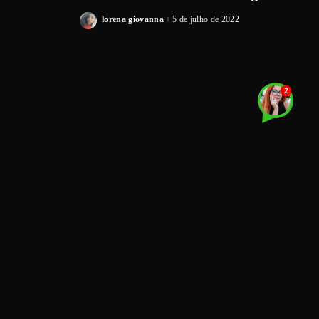
lorena giovanna
5 de julho de 2022