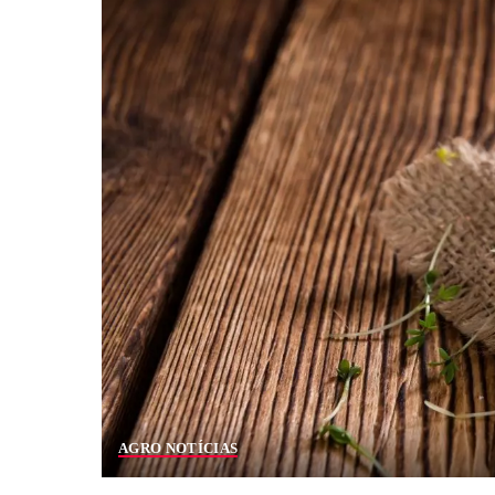
AGRO NOTÍCIAS