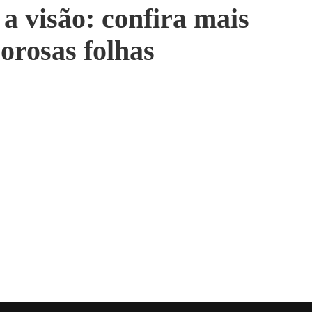
a visão: confira mais
orosas folhas