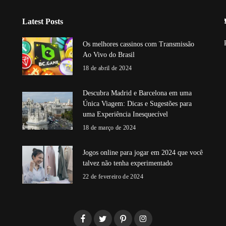
Latest Posts
Os melhores cassinos com Transmissão
Ao Vivo do Brasil
18 de abril de 2024
Descubra Madrid e Barcelona em uma
Única Viagem: Dicas e Sugestões para
uma Experiência Inesquecível
18 de março de 2024
Jogos online para jogar em 2024 que você
talvez não tenha experimentado
22 de fevereiro de 2024