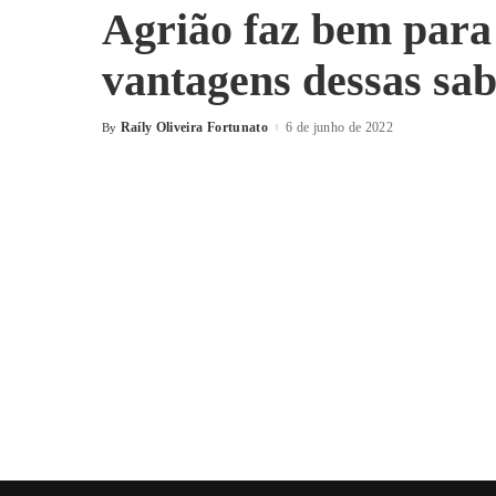
Agrião faz bem para 
vantagens dessas sab
Raíly Oliveira Fortunato
6 de junho de 2022
By