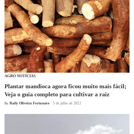
AGRO NOTÍCIAS
Plantar mandioca agora ficou muito mais fácil;
Veja o guia completo para cultivar a raiz
Raíly Oliveira Fortunato
5 de julho de 2022
By