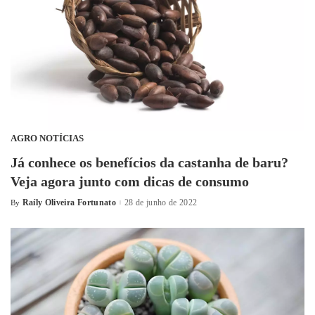
AGRO NOTÍCIAS
Já conhece os benefícios da castanha de baru?
Veja agora junto com dicas de consumo
Raíly Oliveira Fortunato
28 de junho de 2022
By