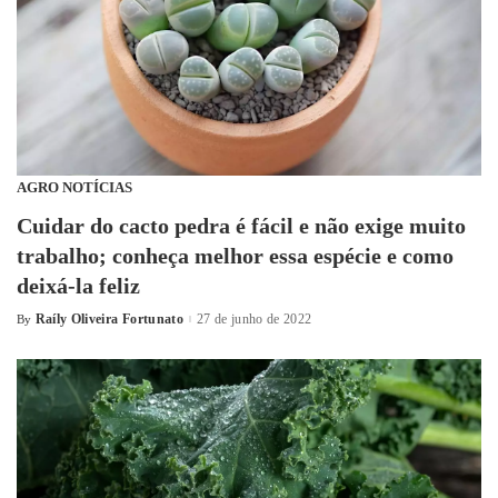
AGRO NOTÍCIAS
Cuidar do cacto pedra é fácil e não exige muito
trabalho; conheça melhor essa espécie e como
deixá-la feliz
Raíly Oliveira Fortunato
27 de junho de 2022
By