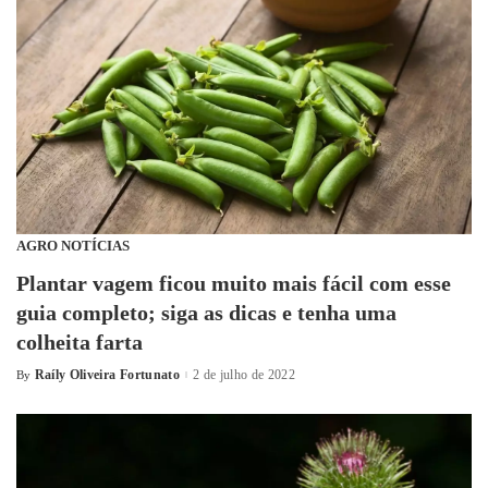
AGRO NOTÍCIAS
Plantar vagem ficou muito mais fácil com esse
guia completo; siga as dicas e tenha uma
colheita farta
Raíly Oliveira Fortunato
2 de julho de 2022
By