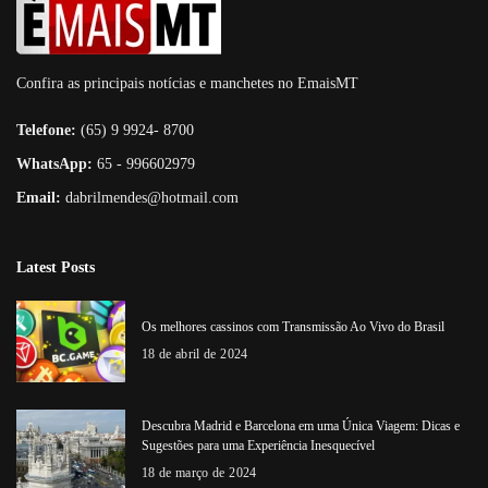
Confira as principais notícias e manchetes no EmaisMT
Telefone:
(65) 9 9924- 8700
WhatsApp:
65 - 996602979
Email:
dabrilmendes@hotmail.com
Latest Posts
Os melhores cassinos com Transmissão Ao Vivo do Brasil
18 de abril de 2024
Descubra Madrid e Barcelona em uma Única Viagem: Dicas e
Sugestões para uma Experiência Inesquecível
18 de março de 2024