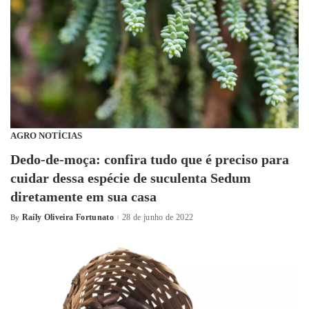
AGRO NOTÍCIAS
Dedo-de-moça: confira tudo que é preciso para
cuidar dessa espécie de suculenta Sedum
diretamente em sua casa
Raíly Oliveira Fortunato
28 de junho de 2022
By