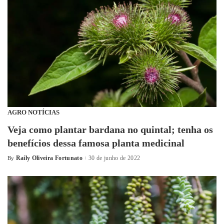
AGRO NOTÍCIAS
Veja como plantar bardana no quintal; tenha os
benefícios dessa famosa planta medicinal
Raíly Oliveira Fortunato
30 de junho de 2022
By