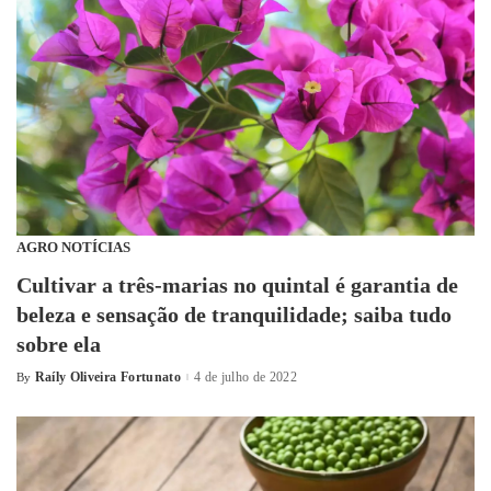
AGRO NOTÍCIAS
Cultivar a três-marias no quintal é garantia de
beleza e sensação de tranquilidade; saiba tudo
sobre ela
Raíly Oliveira Fortunato
4 de julho de 2022
By