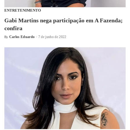
ENTRETENIMENTO
Gabi Martins nega participação em A Fazenda;
confira
Carlos Eduardo
7 de junho de 2022
By