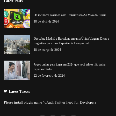
Latest Posts
Os melhores cassinos com Transmissão Ao Vivo do Brasil
18 de abril de 2024
Descubra Madrid e Barcelona em uma Única Viagem: Dicas e
Sugestões para uma Experiência Inesquecível
18 de março de 2024
Jogos online para jogar em 2024 que você talvez não tenha
experimentado
22 de fevereiro de 2024
Latest Tweets
Please install plugin name "oAuth Twitter Feed for Developers