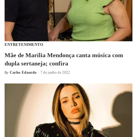
ENTRETENIMENTO
Mãe de Marília Mendonça canta música com
dupla sertaneja; confira
Carlos Eduardo
7 de junho de 2022
By