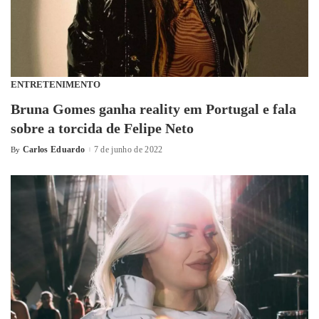
ENTRETENIMENTO
Bruna Gomes ganha reality em Portugal e fala
sobre a torcida de Felipe Neto
Carlos Eduardo
7 de junho de 2022
By