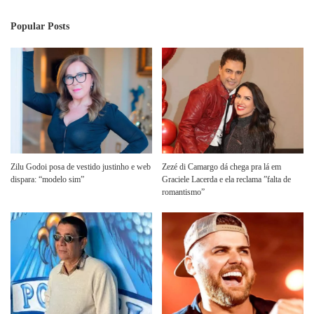
Popular Posts
Zilu Godoi posa de vestido justinho e web
Zezé di Camargo dá chega pra lá em
dispara: “modelo sim”
Graciele Lacerda e ela reclama ”falta de
romantismo”