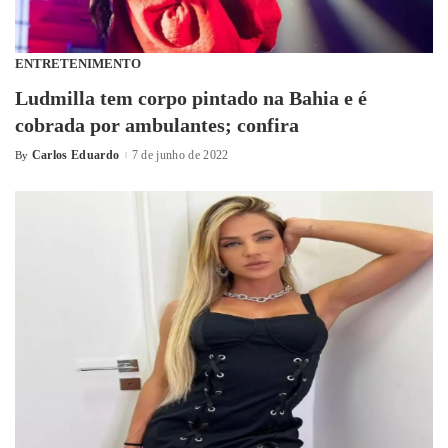
ENTRETENIMENTO
Ludmilla tem corpo pintado na Bahia e é
cobrada por ambulantes; confira
Carlos Eduardo
7 de junho de 2022
By