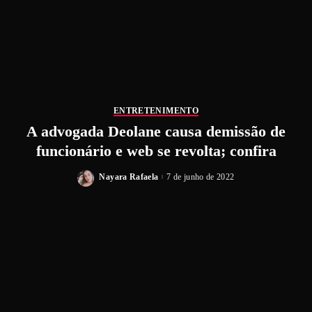
ENTRETENIMENTO
A advogada Deolane causa demissão de
funcionário e web se revolta; confira
Nayara Rafaela
7 de junho de 2022