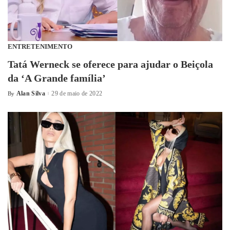
ENTRETENIMENTO
Tatá Werneck se oferece para ajudar o Beiçola
da ‘A Grande família’
Alan Silva
29 de maio de 2022
By