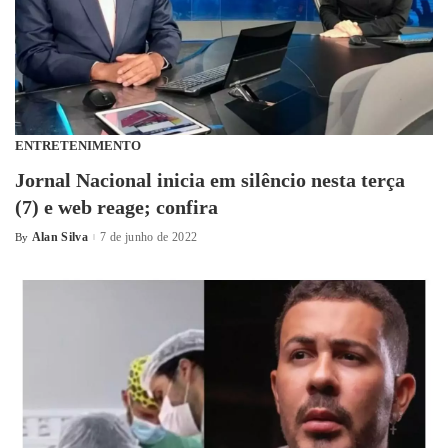
ENTRETENIMENTO
Jornal Nacional inicia em silêncio nesta terça
(7) e web reage; confira
Alan Silva
7 de junho de 2022
By