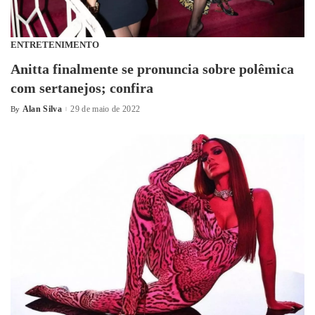
ENTRETENIMENTO
Anitta finalmente se pronuncia sobre polêmica
com sertanejos; confira
Alan Silva
29 de maio de 2022
By