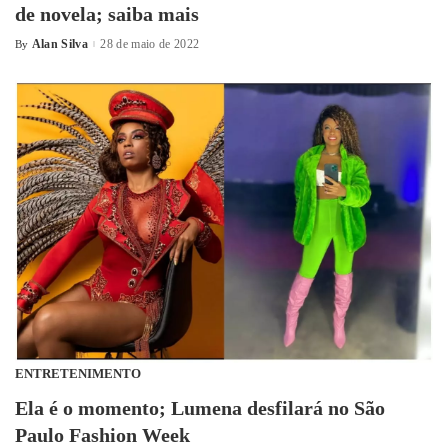
de novela; saiba mais
Alan Silva
28 de maio de 2022
By
ENTRETENIMENTO
Ela é o momento; Lumena desfilará no São
Paulo Fashion Week