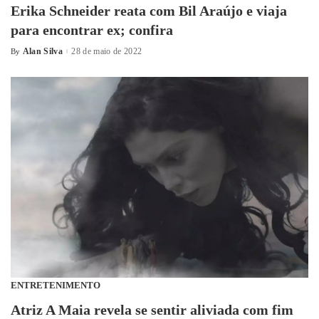
Erika Schneider reata com Bil Araújo e viaja
para encontrar ex; confira
Alan Silva
28 de maio de 2022
By
ENTRETENIMENTO
Atriz A Maia revela se sentir aliviada com fim