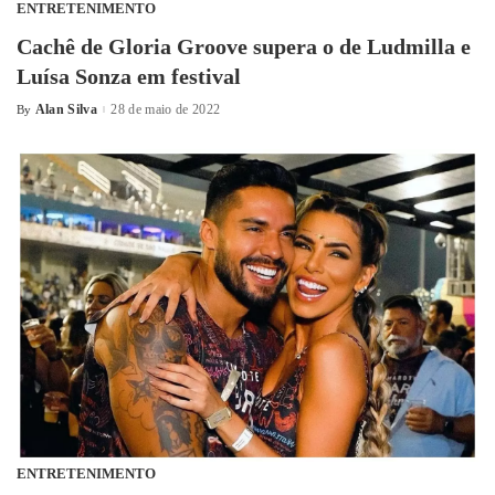
ENTRETENIMENTO
Cachê de Gloria Groove supera o de Ludmilla e
Luísa Sonza em festival
Alan Silva
28 de maio de 2022
By
ENTRETENIMENTO