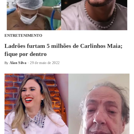
ENTRETENIMENTO
Ladrões furtam 5 milhões de Carlinhos Maia;
fique por dentro
Alan Silva
29 de maio de 2022
By