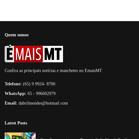
Quem somos
Confira as principais notícias e manchetes no EmaisMT
Telefone:
(65) 9 9924- 8700
WhatsApp:
65 - 996602979
Email:
dabrilmendes@hotmail.com
Latest Posts