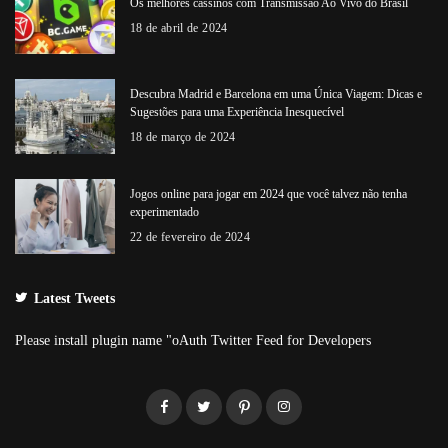
Os melhores cassinos com Transmissão Ao Vivo do Brasil
18 de abril de 2024
Descubra Madrid e Barcelona em uma Única Viagem: Dicas e
Sugestões para uma Experiência Inesquecível
18 de março de 2024
Jogos online para jogar em 2024 que você talvez não tenha
experimentado
22 de fevereiro de 2024
Latest Tweets
Please install plugin name "oAuth Twitter Feed for Developers