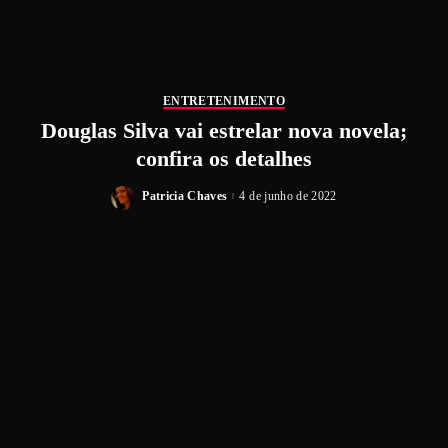
ENTRETENIMENTO
Douglas Silva vai estrelar nova novela;
confira os detalhes
Patricia Chaves
4 de junho de 2022