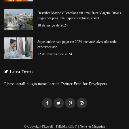
Descubra Madrid e Barcelona em uma Única Viagem: Dicas e
Sugestões para uma Experiência Inesquecível
18 de março de 2024
Jogos online para jogar em 2024 que você talvez não tenha
experimentado
22 de fevereiro de 2024
Latest Tweets
Please install plugin name "oAuth Twitter Feed for Developers
© Copyright PIxwell - THEMERUBY | News & Magazine