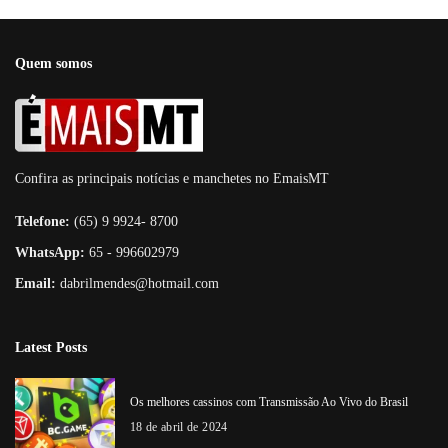
Quem somos
Confira as principais notícias e manchetes no EmaisMT
Telefone:
(65) 9 9924- 8700
WhatsApp:
65 - 996602979
Email:
dabrilmendes@hotmail.com
Latest Posts
Os melhores cassinos com Transmissão Ao Vivo do Brasil
18 de abril de 2024