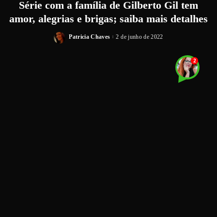
Série com a família de Gilberto Gil tem
amor, alegrias e brigas; saiba mais detalhes
Patricia Chaves
2 de junho de 2022