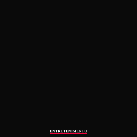
ENTRETENIMENTO