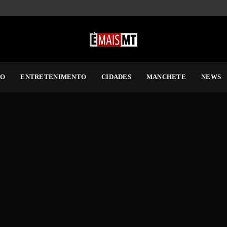
RO
ENTRETENIMENTO
CIDADES
MANCHETE
NEWS