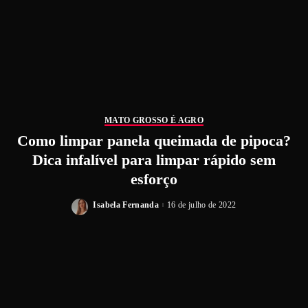
MATO GROSSO É AGRO
Como limpar panela queimada de pipoca?
Dica infalível para limpar rápido sem
esforço
Isabela Fernanda
16 de julho de 2022