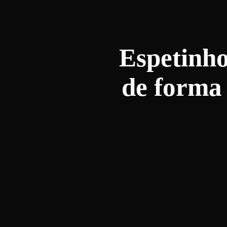
Espetinho
de forma