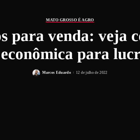
MATO GROSSO É AGRO
s para venda: veja 
 econômica para lucr
Marcos Eduardo
12 de julho de 2022