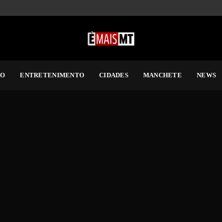
RO
ENTRETENIMENTO
CIDADES
MANCHETE
NEWS