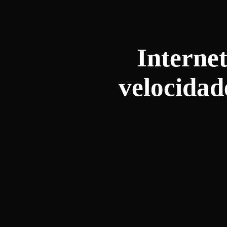
Interne
velocidad