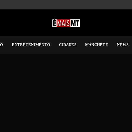
RO
ENTRETENIMENTO
CIDADES
MANCHETE
NEWS