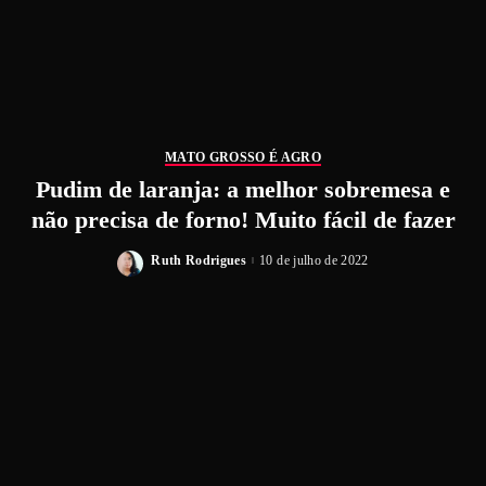
MATO GROSSO É AGRO
Pudim de laranja: a melhor sobremesa e
não precisa de forno! Muito fácil de fazer
Ruth Rodrigues
10 de julho de 2022