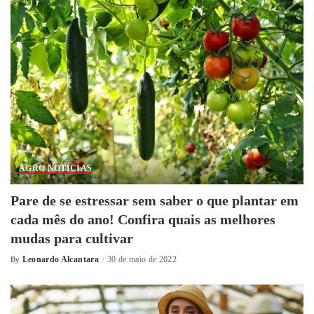
AGRO NOTÍCIAS
Pare de se estressar sem saber o que plantar em
cada mês do ano! Confira quais as melhores
mudas para cultivar
Leonardo Alcantara
30 de maio de 2022
By