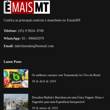
Confira as principais notícias e manchetes no EmaisMT
Telefone:
(65) 9 9924- 8700
WhatsApp:
65 - 996602979
Email:
dabrilmendes@hotmail.com
Latest Posts
Os melhores cassinos com Transmissão Ao Vivo do Brasil
18 de abril de 2024
Descubra Madrid e Barcelona em uma Única Viagem: Dicas e
Sugestões para uma Experiência Inesquecível
18 de março de 2024