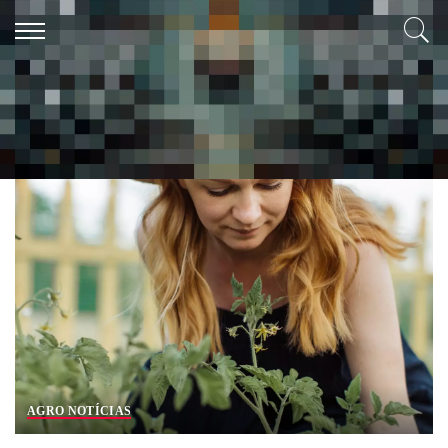
Tag:
Horta em casa
AGRO NOTÍCIAS