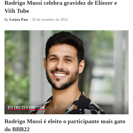
Rodrigo Mussi celebra gravidez de Eliezer e
Viih Tube
Letícia Paes
20 de setembro de 2022
By
ENTRETENIMENTO
Rodrigo Mussi é eleito o participante mais gato
do BBB22