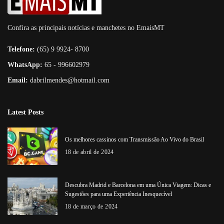
Confira as principais notícias e manchetes no EmaisMT
Telefone:
(65) 9 9924- 8700
WhatsApp:
65 - 996602979
Email:
dabrilmendes@hotmail.com
Latest Posts
Os melhores cassinos com Transmissão Ao Vivo do Brasil
18 de abril de 2024
Descubra Madrid e Barcelona em uma Única Viagem: Dicas e
Sugestões para uma Experiência Inesquecível
18 de março de 2024