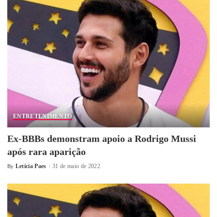
ENTRETENIMENTO
Ex-BBBs demonstram apoio a Rodrigo Mussi
após rara aparição
Letícia Paes
31 de maio de 2022
By