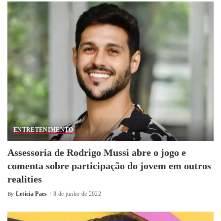
ENTRETENIMENTO
Assessoria de Rodrigo Mussi abre o jogo e
comenta sobre participação do jovem em outros
realities
Letícia Paes
8 de junho de 2022
By